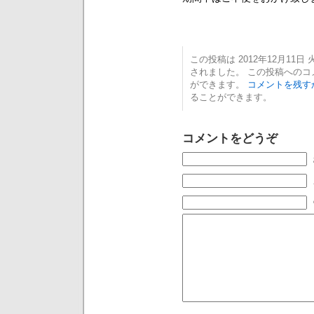
この投稿は 2012年12月11日 火
されました。 この投稿への
ができます。
コメントを残す
ることができます。
コメントをどうぞ