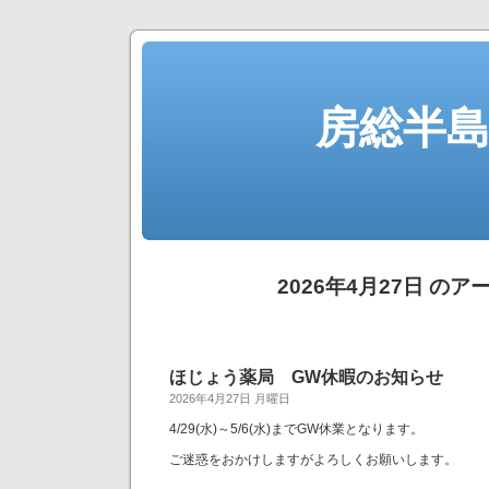
房総半
2026年4月27日 のア
ほじょう薬局 GW休暇のお知らせ
2026年4月27日 月曜日
4/29(水)～5/6(水)までGW休業となります。
ご迷惑をおかけしますがよろしくお願いします。