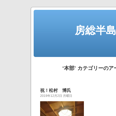
房総半
‘本部’ カテゴリーの
祝！松村 博氏
2019年12月2日 月曜日