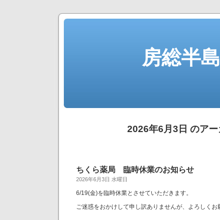
房総半
2026年6月3日 のア
ちくら薬局 臨時休業のお知らせ
2026年6月3日 水曜日
6/19(金)を臨時休業とさせていただきます。
ご迷惑をおかけして申し訳ありませんが、よろしくお