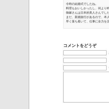
今時の結婚式でしたね。
料理もおいしかったし、何より
御嫁さんは日本的美人さんでし
まだ、新婚旅行があるので、本
早く落ち着いて、仕事に全力を
コメントをどうぞ