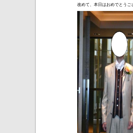
改めて、本日はおめでとうご